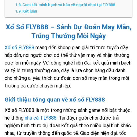
Cam kết minh bạch và bảo vệ người chơi tại FLY888
Kết luận
Xổ Số FLY888 – Sảnh Dự Đoán May Mắn,
Trúng Thưởng Mỗi Ngày
Xổ số FLY888
mang đến không gian giải trí trực tuyến đầy
hấp dẫn, nơi người chơi có thể thử vận may và nhận thưởng
cực lớn mỗi ngày. Với công nghệ hiện đại, kết quả minh bạch
và tỷ lệ trúng thưởng cao, đây là lựa chọn hàng đầu dành
cho những ai yêu thích dự đoán con số may mắn trong môi
trường cá cược chuyên nghiệp.
Giới thiệu tổng quan về xổ số FLY888
Xổ số FLY888
là một trong những sảnh game nổi bật thuộc
hệ thống
nhà cái FLY888
. Tại đây, người chơi được trải
nghiệm hình thức dự đoán kết quả theo nhiều loại hình khác
nhau, từ truyền thống đến quốc tế. Giao diện hiện đại, tốc