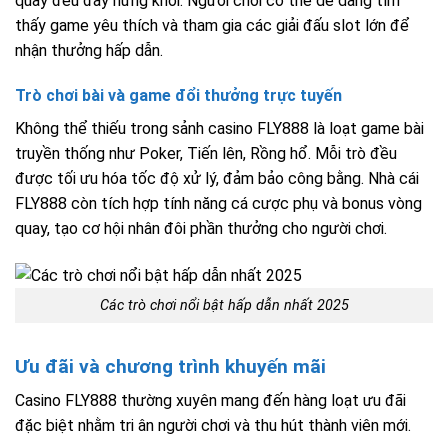
quay đều đầy hứng khởi. Người chơi có thể dễ dàng tìm
thấy game yêu thích và tham gia các giải đấu slot lớn để
nhận thưởng hấp dẫn.
Trò chơi bài và game đổi thưởng trực tuyến
Không thể thiếu trong sảnh
casino FLY888
là loạt game bài
truyền thống như Poker, Tiến lên, Rồng hổ. Mỗi trò đều
được tối ưu hóa tốc độ xử lý, đảm bảo công bằng. Nhà cái
FLY888 còn tích hợp tính năng cá cược phụ và bonus vòng
quay, tạo cơ hội nhân đôi phần thưởng cho người chơi.
Các trò chơi nổi bật hấp dẫn nhất 2025
Ưu đãi và chương trình khuyến mãi
Casino FLY888
thường xuyên mang đến hàng loạt ưu đãi
đặc biệt nhằm tri ân người chơi và thu hút thành viên mới.