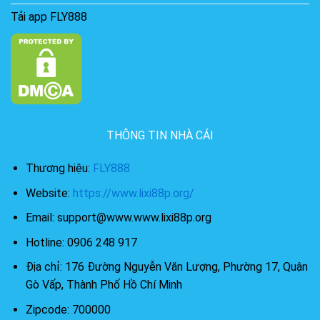
Tải app FLY888
THÔNG TIN NHÀ CÁI
Thương hiệu:
FLY888
Website:
https://www.lixi88p.org/
Email:
support@www.www.lixi88p.org
Hotline:
0906 248 917
Địa chỉ:
176 Đường Nguyễn Văn Lượng, Phường 17, Quận
Gò Vấp, Thành Phố Hồ Chí Minh
Zipcode:
700000