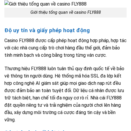
Giới thiệu tổng quan về casino FLY888
Độ uy tín và giấy phép hoạt động
Casino FLY888
được cấp phép hoạt động hợp pháp, hợp tác
với các nhà cung cấp trò chơi hàng đầu thế giới, đảm bảo
tính minh bạch và công bằng trong từng ván cược.
Thương hiệu FLY888 luôn tuân thủ quy định quốc tế về bảo
vệ thông tin người dùng. Hệ thống mã hóa SSL đa lớp kết
hợp công nghệ AI giám sát giúp mọi giao dịch nạp rút đều
được đảm bảo an toàn tuyệt đối. Dữ liệu cá nhân được lưu
trữ tách biệt, hạn chế tối đa nguy cơ rò rỉ. Nhà cái FLY888
đặt quyền riêng tư và trải nghiệm của người chơi lên hàng
đầu, xây dựng môi trường cá cược đáng tin cậy và bền
vững.