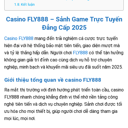
Kết luận
Casino FLY888 – Sảnh Game Trực Tuyến
Đẳng Cấp 2025
Casino FLY888
mang đến trải nghiệm cá cược trực tuyến
hiện đại với hệ thống bảo mật tiên tiến, giao diện mượt mà
và tỷ lệ thắng hấp dẫn. Người chơi
FLY888
có thể tận hưởng
không gian giải trí đỉnh cao cùng dịch vụ hỗ trợ chuyên
nghiệp, minh bạch và khuyến mãi siêu ưu đãi suốt năm 2025.
Giới thiệu tổng quan về casino FLY888
Ra mắt thị trường với định hướng phát triển toàn cầu,
casino
FLY888
nhanh chóng khẳng định vị thế nhờ nền tảng công
nghệ tiên tiến và dịch vụ chuyên nghiệp. Sảnh chơi được tối
ưu hóa cho mọi thiết bị, giúp người chơi dễ dàng tham gia
mọi lúc, mọi nơi.